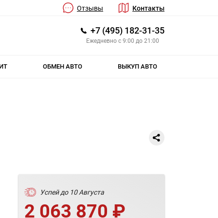
Отзывы
Контакты
+7 (495) 182-31-35
Ежедневно с 9:00 до 21:00
ИТ
ОБМЕН АВТО
ВЫКУП АВТО
Успей до 10 Августа
2 063 870 ₽