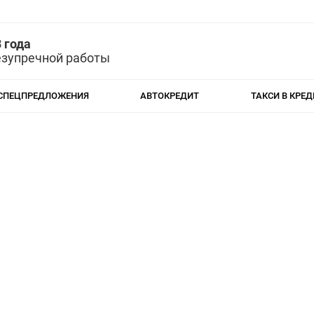
 года
езупречной работы
СПЕЦПРЕДЛОЖЕНИЯ
АВТОКРЕДИТ
ТАКСИ В КРЕД