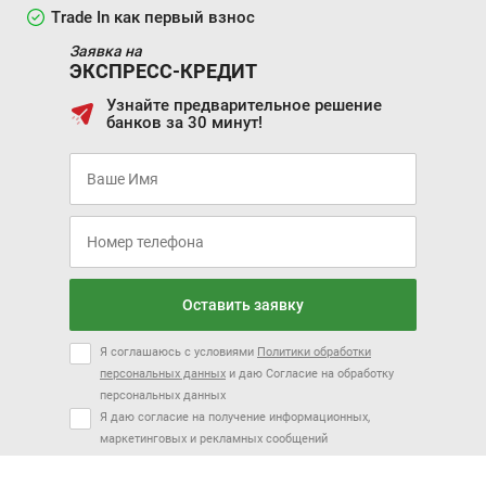
Trade In как первый взнос
Заявка на
ЭКСПРЕСС-КРЕДИТ
Узнайте предварительное решение
банков за 30 минут!
Оставить заявку
Я соглашаюсь с условиями
Политики обработки
персональных данных
и даю Согласие на обработку
персональных данных
Я даю согласие на получение информационных,
маркетинговых и рекламных сообщений