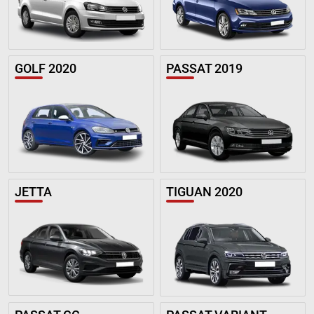
GOLF 2020
PASSAT 2019
JETTA
TIGUAN 2020