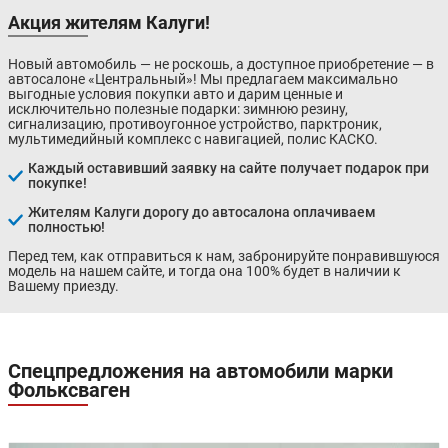
Акция жителям Калуги!
Новый автомобиль — не роскошь, а доступное приобретение — в
автосалоне «Центральный»! Мы предлагаем максимально
выгодные условия покупки авто и дарим ценные и
исключительно полезные подарки: зимнюю резину,
сигнализацию, противоугонное устройство, парктроник,
мультимедийный комплекс с навигацией, полис КАСКО.
Каждый оставивший заявку на сайте получает подарок при
покупке!
Жителям Калуги дорогу до автосалона оплачиваем
полностью!
Перед тем, как отправиться к нам, забронируйте понравившуюся
модель на нашем сайте, и тогда она 100% будет в наличии к
Вашему приезду.
Спецпредложения на автомобили марки
Фольксваген