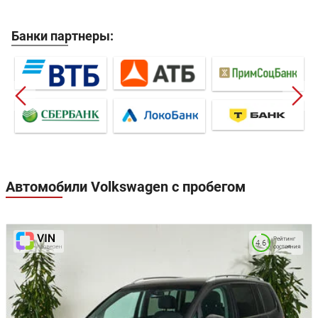
Банки партнеры:
Автомобили Volkswagen с пробегом
Рейтинг
4.6
состояния