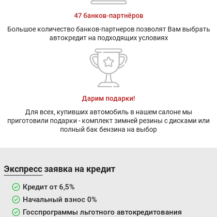
47 банков-партнёров
Большое количество банков-партнеров позволят Вам выбрать
автокредит на подходящих условиях
Дарим подарки!
Для всех, купивших автомобиль в нашем салоне мы
приготовили подарки - комплект зимней резины с дисками или
полный бак бензина на выбор
Экспресс заявка на кредит
Кредит от 6,5%
Начальный взнос 0%
Госспрограммы льготного автокредитования