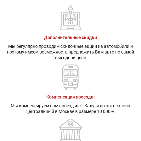
Дополнительные скидки
Мы регулярно проводим скидочные акции на автомобили и
поэтому имеем возможность предложить Вам авто по самой
выгодной цене
Компенсация проезда!
Мы компенсируем вам проезд из г. Калуги до автосалона
Центральный в Москве в размере 10 000 ₽.