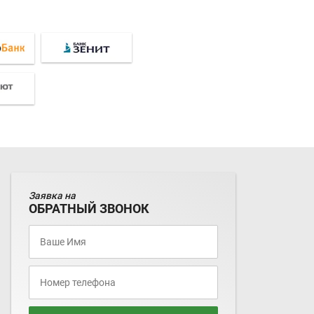
Заявка на
ОБРАТНЫЙ ЗВОНОК