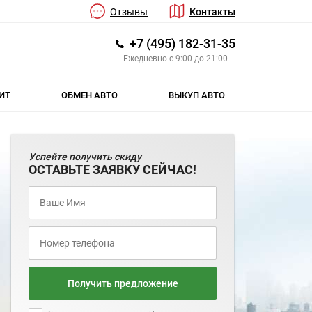
Отзывы
Контакты
+7 (495) 182-31-35
Ежедневно с 9:00 до 21:00
ИТ
ОБМЕН АВТО
ВЫКУП АВТО
Успейте получить скиду
ОСТАВЬТЕ ЗАЯВКУ СЕЙЧАС!
Получить предложение