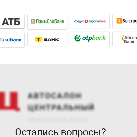
Остались вопросы?