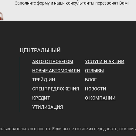
Заполните форму и наши консультанты перезвонят Вам!
ЦЕНТРАЛЬНЫЙ
АВТО С ПРОБЕГОМ
УСЛУГИ И АКЦИИ
НОВЫЕ АВТОМОБИЛИ
ОТЗЫВЫ
ТРЕЙД-ИН
БЛОГ
СПЕЦПРЕДЛОЖЕНИЯ
НОВОСТИ
КРЕДИТ
О КОМПАНИИ
УТИЛИЗАЦИЯ
ользовательского опыта. Если вы не хотите их передавать, отключи