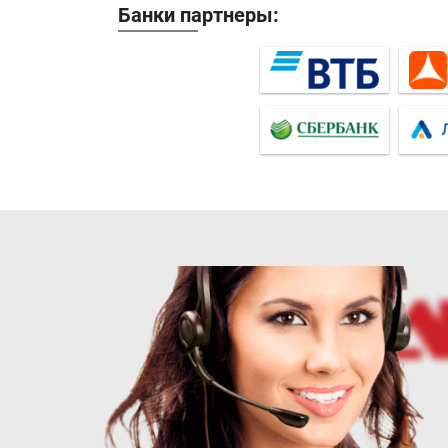
Банки партнеры: