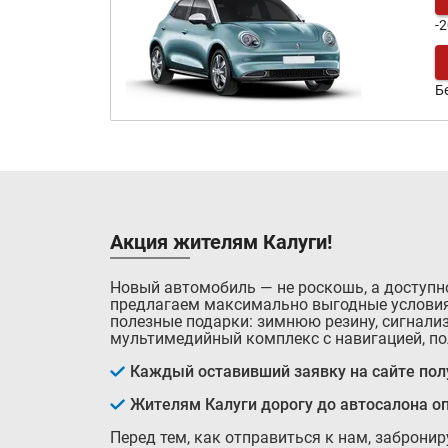
-
Б
Акция жителям Калуги!
Новый автомобиль — не роскошь, а доступн
предлагаем максимально выгодные условия
полезные подарки: зимнюю резину, сигнализ
мультимедийный комплекс с навигацией, по
Каждый оставивший заявку на сайте полу
Жителям Калуги дорогу до автосалона о
Перед тем, как отправиться к нам, заброни