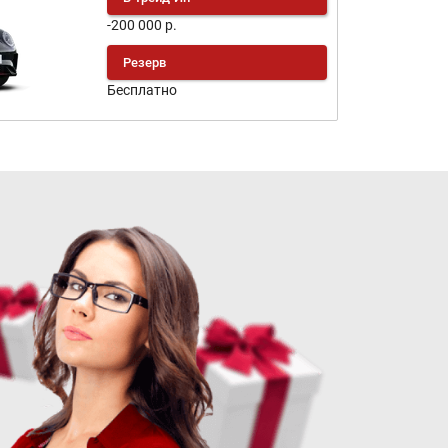
-200 000 р.
Резерв
Бесплатно