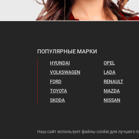
ПОПУЛЯРНЫЕ МАРКИ
HYUNDAI
OPEL
VOLKSWAGEN
LADA
FORD
RENAULT
TOYOTA
MAZDA
SKODA
NISSAN
Наш сайт использует файлы cookie для лучшего п