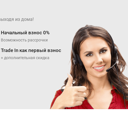
выходя из дома!
Начальный взнос 0%
Возможность рассрочки
Trade In как первый взнос
+ дополнительная скидка