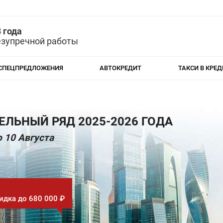
 года
езупречной работы
СПЕЦПРЕДЛОЖЕНИЯ
АВТОКРЕДИТ
ТАКСИ В КРЕД
ЛЬНЫЙ РЯД 2025-2026 ГОДА
 10 Августа
идка до 680 000 ₽