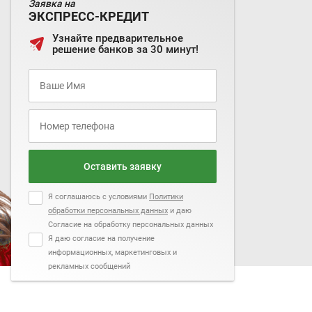
Заявка на
ЭКСПРЕСС-КРЕДИТ
Узнайте предварительное
решение банков за 30 минут!
Оставить заявку
Я соглашаюсь с условиями
Политики
обработки персональных данных
и даю
Согласие на обработку персональных данных
Я даю согласие на получение
информационных, маркетинговых и
рекламных сообщений