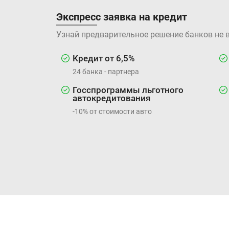
Экспресс заявка на кредит
Узнай предварительное решение банков не 
Кредит от 6,5%
24 банка - партнера
Госспрограммы льготного
автокредитования
-10% от стоимости авто