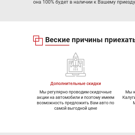
она 100% будет в наличии к Вашему приезду
Веские причины приехать
Дополнительные скидки
Мы регулярно проводим скидочные
Мы к
акции на автомобили и поэтому имеем
Калуг
возможность предложить Вам авто по
М
самой выгодной цене